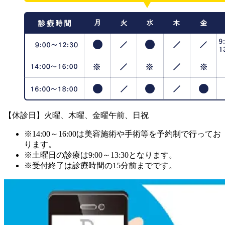
【休診日】火曜、木曜、金曜午前、日祝
※14:00～16:00は美容施術や手術等を予約制で行ってお
ります。
※土曜日の診療は9:00～13:30となります。
※受付終了は診療時間の15分前までです。