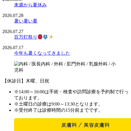
来週から夏休み
2026.07.28
暑い暑い夏
2026.07.27
百万灯祭り
2026.07.17
今年も暑くなってきました
【休診日】木曜、日祝
※14:00～16:00は手術・検査や訪問診療を予約制で行っ
ております。
※土曜日の診療は9:00～13:30となります。
※受付終了は診療時間の15分前までです。