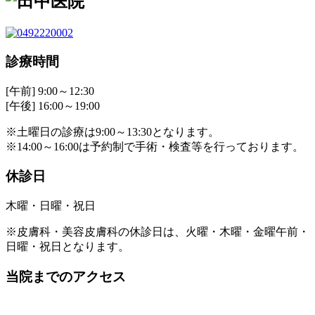
診療時間
[午前] 9:00～12:30
[午後] 16:00～19:00
※土曜日の診療は9:00～13:30となります。
※14:00～16:00は予約制で手術・検査等を行っております。
休診日
木曜・日曜・祝日
※皮膚科・美容皮膚科の休診日は、火曜・木曜・金曜午前・
日曜・祝日となります。
当院までのアクセス