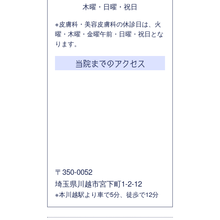
木曜・日曜・祝日
※皮膚科・美容皮膚科の休診日は、火
曜・木曜・金曜午前・日曜・祝日とな
ります。
当院までのアクセス
〒350-0052
埼玉県川越市宮下町1-2-12
※本川越駅より車で5分、徒歩で12分