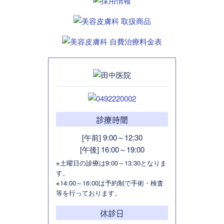
診療時間
[午前] 9:00～12:30
[午後] 16:00～19:00
※土曜日の診療は9:00～13:30となりま
す。
※14:00～16:00は予約制で手術・検査
等を行っております。
休診日