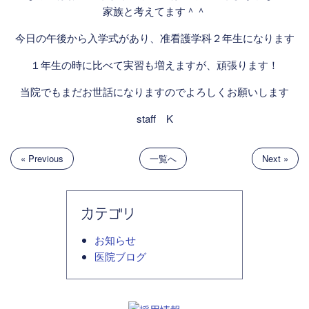
家族と考えてます＾＾
今日の午後から入学式があり、准看護学科２年生になります
１年生の時に比べて実習も増えますが、頑張ります！
当院でもまだお世話になりますのでよろしくお願いします
staff K
« Previous
一覧へ
Next »
カテゴリ
お知らせ
医院ブログ