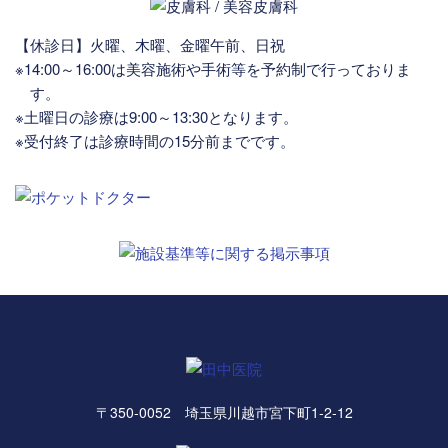
【休診日】火曜、木曜、金曜午前、日祝
※14:00～16:00は美容施術や手術等を予約制で行っておりま
す。
※土曜日の診療は9:00～13:30となります。
※受付終了は診療時間の15分前までです。
〒350-0052 埼玉県川越市宮下町1-2-12