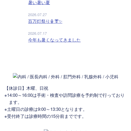
暑い暑い夏
2026.07.27
百万灯祭り🏮👘✨
2026.07.17
今年も暑くなってきました
【休診日】木曜、日祝
※14:00～16:00は手術・検査や訪問診療を予約制で行っており
ます。
※土曜日の診療は9:00～13:30となります。
※受付終了は診療時間の15分前までです。