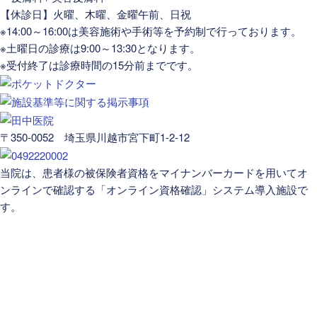
【休診日】火曜、木曜、金曜午前、日祝
※14:00～16:00は美容施術や手術等を予約制で行っております。
※土曜日の診療は9:00～13:30となります。
※受付終了は診療時間の15分前までです。
〒350-0052 埼玉県川越市宮下町1-2-12
当院は、患者様の被保険者資格をマイナンバーカードを用いてオ
ンラインで確認する「オンライン資格確認」システム導入施設で
す。
医院案内
医師紹介
お知らせ
医院ブログ