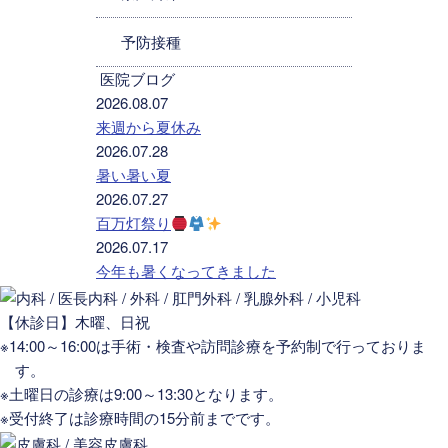
予防接種
医院ブログ
2026.08.07
来週から夏休み
2026.07.28
暑い暑い夏
2026.07.27
百万灯祭り
2026.07.17
今年も暑くなってきました
【休診日】木曜、日祝
※14:00～16:00は手術・検査や訪問診療を予約制で行っておりま
す。
※土曜日の診療は9:00～13:30となります。
※受付終了は診療時間の15分前までです。