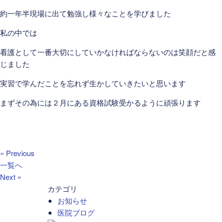
約一年半現場に出て勉強し様々なことを学びました
私の中では
看護として一番大切にしていかなければならないのは笑顔だと感
じました
実習で学んだことを忘れず生かしていきたいと思います
まずその為には２月にある資格試験受かるように頑張ります
« Previous
一覧へ
Next »
カテゴリ
お知らせ
医院ブログ