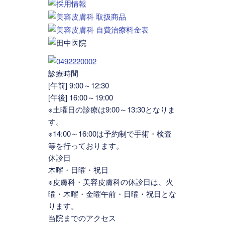
診療時間
[午前] 9:00～12:30
[午後] 16:00～19:00
※土曜日の診療は9:00～13:30となりま
す。
※14:00～16:00は予約制で手術・検査
等を行っております。
休診日
木曜・日曜・祝日
※皮膚科・美容皮膚科の休診日は、火
曜・木曜・金曜午前・日曜・祝日とな
ります。
当院までのアクセス