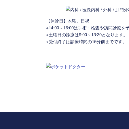
【休診日】木曜、日祝
※14:00～16:00は手術・検査や訪問診
※土曜日の診療は9:00～13:30となります。
※受付終了は診療時間の15分前までです。