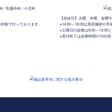
【休診日】火曜、木曜、金曜
療を予約制で行っております。
※14:00～16:00は美容施
※土曜日の診療は9:00～13:3
※受付終了は診療時間の15分