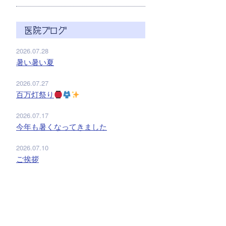
医院ブログ
2026.07.28
暑い暑い夏
2026.07.27
百万灯祭り
2026.07.17
今年も暑くなってきました
2026.07.10
ご挨拶