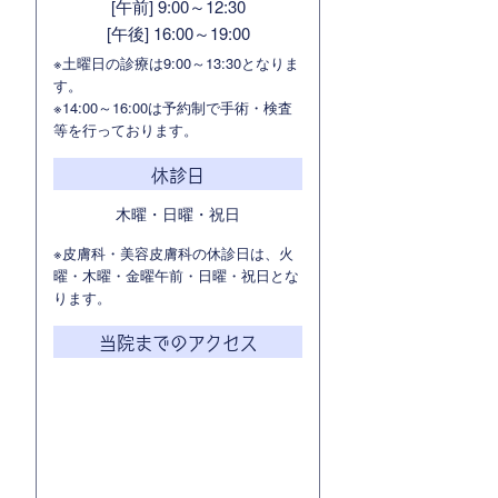
[午前] 9:00～12:30
[午後] 16:00～19:00
※土曜日の診療は9:00～13:30となりま
す。
※14:00～16:00は予約制で手術・検査
等を行っております。
休診日
木曜・日曜・祝日
※皮膚科・美容皮膚科の休診日は、火
曜・木曜・金曜午前・日曜・祝日とな
ります。
当院までのアクセス