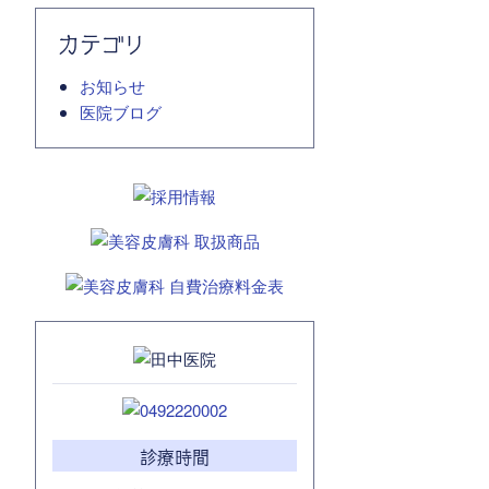
カテゴリ
お知らせ
医院ブログ
診療時間