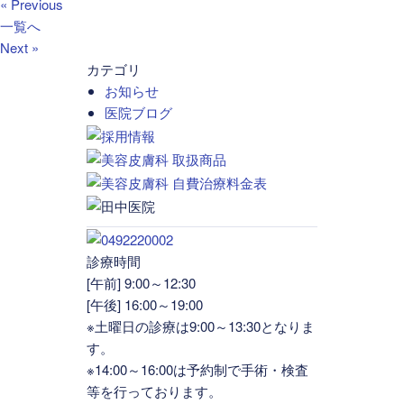
« Previous
一覧へ
Next »
カテゴリ
お知らせ
医院ブログ
診療時間
[午前] 9:00～12:30
[午後] 16:00～19:00
※土曜日の診療は9:00～13:30となりま
す。
※14:00～16:00は予約制で手術・検査
等を行っております。