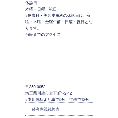
休診日
木曜・日曜・祝日
※皮膚科・美容皮膚科の休診日は、火
曜・木曜・金曜午前・日曜・祝日とな
ります。
当院までのアクセス
〒350-0052
埼玉県川越市宮下町1-2-12
※本川越駅より車で5分、徒歩で12分
経鼻内視鏡検査