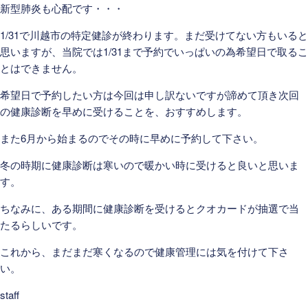
新型肺炎も心配です・・・
1/31で川越市の特定健診が終わります。まだ受けてない方もいると
思いますが、当院では1/31まで予約でいっぱいの為希望日で取るこ
とはできません。
希望日で予約したい方は今回は申し訳ないですが諦めて頂き次回
の健康診断を早めに受けることを、おすすめします。
また6月から始まるのでその時に早めに予約して下さい。
冬の時期に健康診断は寒いので暖かい時に受けると良いと思いま
す。
ちなみに、ある期間に健康診断を受けるとクオカードが抽選で当
たるらしいです。
これから、まだまだ寒くなるので健康管理には気を付けて下さ
い。
staff