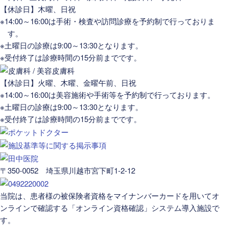
【休診日】木曜、日祝
※14:00～16:00は手術・検査や訪問診療を予約制で行っておりま
す。
※土曜日の診療は9:00～13:30となります。
※受付終了は診療時間の15分前までです。
【休診日】火曜、木曜、金曜午前、日祝
※14:00～16:00は美容施術や手術等を予約制で行っております。
※土曜日の診療は9:00～13:30となります。
※受付終了は診療時間の15分前までです。
〒350-0052 埼玉県川越市宮下町1-2-12
当院は、患者様の被保険者資格をマイナンバーカードを用いてオ
ンラインで確認する「オンライン資格確認」システム導入施設で
す。