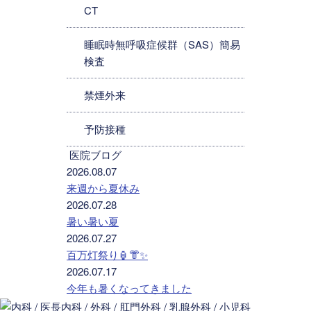
CT
睡眠時無呼吸症候群（SAS）簡易
検査
禁煙外来
予防接種
医院ブログ
2026.08.07
来週から夏休み
2026.07.28
暑い暑い夏
2026.07.27
百万灯祭り🏮👘✨
2026.07.17
今年も暑くなってきました