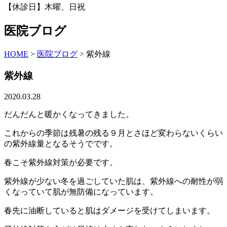
【休診日】木曜、日祝
医院ブログ
HOME
>
医院ブログ
>
紫外線
紫外線
2020.03.28
だんだんと暖かくなってきました。
これからの季節は残暑の残る９月とさほど変わらないくらい
の紫外線量となるそうでです。
春こそ紫外線対策が必要です。
紫外線が少ない冬を過ごしていた肌は、紫外線への耐性が弱
くなっていて肌が無防備になっています。
春先に油断していると肌はダメージを受けてしまいます。