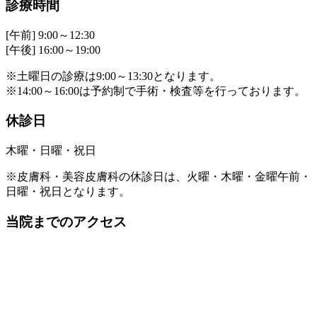
診療時間
[午前] 9:00～12:30
[午後] 16:00～19:00
※土曜日の診療は9:00～13:30となります。
※14:00～16:00は予約制で手術・検査等を行っております。
休診日
木曜・日曜・祝日
※皮膚科・美容皮膚科の休診日は、火曜・木曜・金曜午前・
日曜・祝日となります。
当院までのアクセス