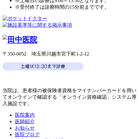
※土曜日の診療は9:00～13:30となります。
※受付終了は診療時間の15分前までです。
〒350-0052 埼玉県川越市宮下町1-2-12
当院は、患者様の被保険者資格をマイナンバーカードを用い
てオンラインで確認する「オンライン資格確認」システム導
入施設です。
医院案内
医師紹介
お知らせ
医院ブログ