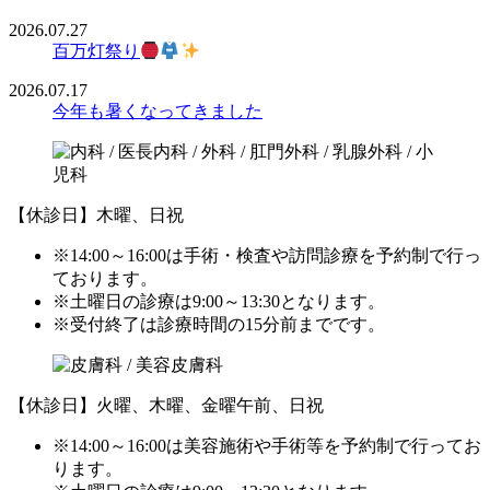
2026.07.27
百万灯祭り
2026.07.17
今年も暑くなってきました
【休診日】木曜、日祝
※14:00～16:00は手術・検査や訪問診療を予約制で行っ
ております。
※土曜日の診療は9:00～13:30となります。
※受付終了は診療時間の15分前までです。
【休診日】火曜、木曜、金曜午前、日祝
※14:00～16:00は美容施術や手術等を予約制で行ってお
ります。