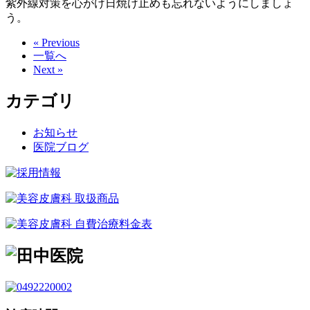
紫外線対策を心がけ日焼け止めも忘れないようにしましょ
う。
« Previous
一覧へ
Next »
カテゴリ
お知らせ
医院ブログ