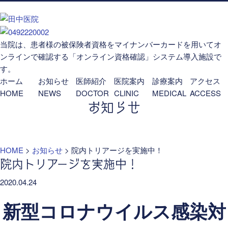
当院は、患者様の被保険者資格をマイナンバーカードを用いてオ
ンラインで確認する「オンライン資格確認」システム導入施設で
す。
ホーム
お知らせ
医師紹介
医院案内
診療案内
アクセス
HOME
NEWS
DOCTOR
CLINIC
MEDICAL
ACCESS
お知らせ
HOME
>
お知らせ
>
院内トリアージを実施中！
院内トリアージを実施中！
2020.04.24
新型コロナウイルス感染対