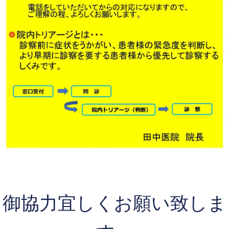
御協力宜しくお願い致しま