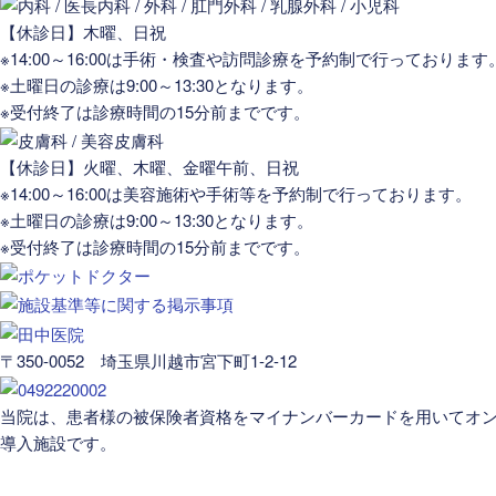
【休診日】木曜、日祝
※14:00～16:00は手術・検査や訪問診療を予約制で行っております
※土曜日の診療は9:00～13:30となります。
※受付終了は診療時間の15分前までです。
【休診日】火曜、木曜、金曜午前、日祝
※14:00～16:00は美容施術や手術等を予約制で行っております。
※土曜日の診療は9:00～13:30となります。
※受付終了は診療時間の15分前までです。
〒350-0052 埼玉県川越市宮下町1-2-12
当院は、患者様の被保険者資格をマイナンバーカードを用いてオ
導入施設です。
医院案内