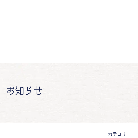
お知らせ
カテゴリ