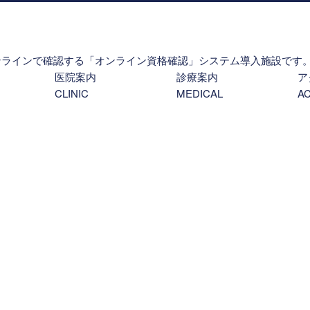
ンラインで確認する「オンライン資格確認」システム導入施設です
医院案内
診療案内
ア
CLINIC
MEDICAL
A