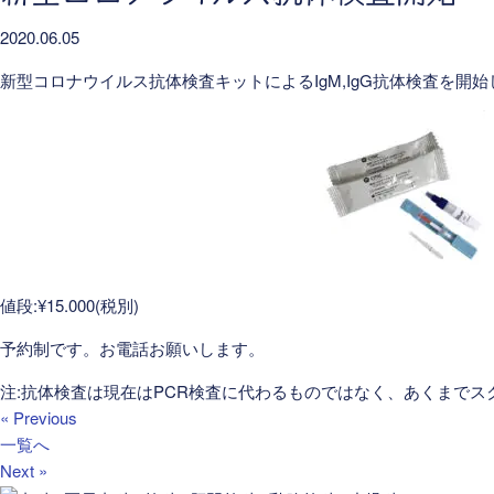
2020.06.05
新型コロナウイルス抗体検査キットによるIgM,IgG抗体検査を開
値段:¥15.000(税別)
予約制です。お電話お願いします。
注:抗体検査は現在はPCR検査に代わるものではなく、あくまでス
« Previous
一覧へ
Next »