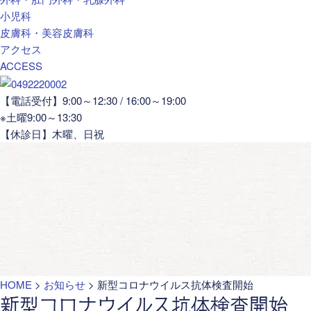
小児科
皮膚科・美容皮膚科
アクセス
ACCESS
【電話受付】9:00～12:30 / 16:00～19:00
※土曜9:00～13:30
【休診日】木曜、日祝
HOME
>
お知らせ
>
新型コロナウイルス抗体検査開始
新型コロナウイルス抗体検査開始