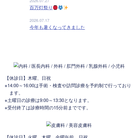
2026.07.27
百万灯祭り
2026.07.17
今年も暑くなってきました
【休診日】木曜、日祝
※14:00～16:00は手術・検査や訪問診療を予約制で行っており
ます。
※土曜日の診療は9:00～13:30となります。
※受付終了は診療時間の15分前までです。
【休診日】火曜、木曜、金曜午前、日祝