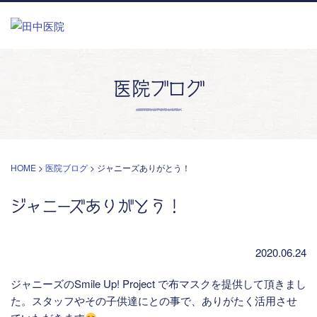
医院ブログ
HOME
>
医院ブログ
>
ジャニーズありがとう！
ジャニーズありがとう！
2020.06.24
ジャニーズのSmile Up! Project で布マスクを提供して頂きまし
た。スタッフやその子供達にとの事で、ありがたく活用させ