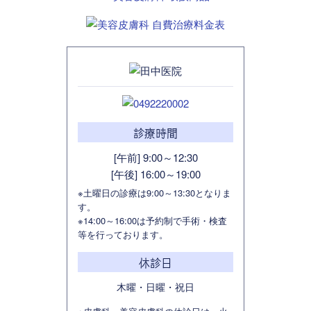
診療時間
[午前] 9:00～12:30
[午後] 16:00～19:00
※土曜日の診療は9:00～13:30となりま
す。
※14:00～16:00は予約制で手術・検査
等を行っております。
休診日
木曜・日曜・祝日