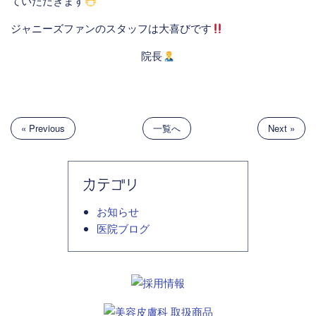
ていただきます
ジャニーズファンのスタッフは大喜びです
院長
« Previous
一覧へ
Next »
カテゴリ
お知らせ
医院ブログ