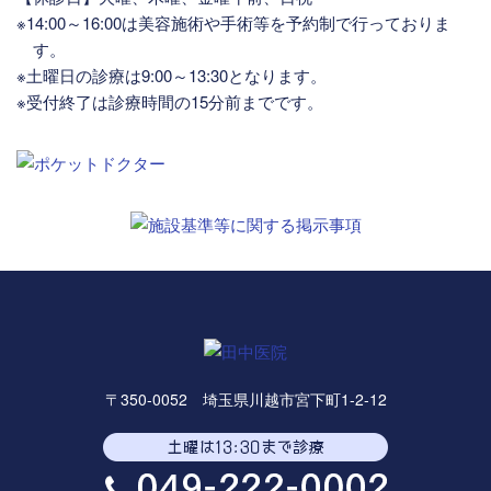
※14:00～16:00は美容施術や手術等を予約制で行っておりま
す。
※土曜日の診療は9:00～13:30となります。
※受付終了は診療時間の15分前までです。
〒350-0052 埼玉県川越市宮下町1-2-12