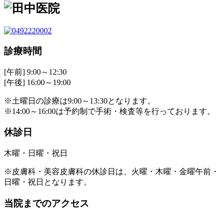
診療時間
[午前] 9:00～12:30
[午後] 16:00～19:00
※土曜日の診療は9:00～13:30となります。
※14:00～16:00は予約制で手術・検査等を行っております。
休診日
木曜・日曜・祝日
※皮膚科・美容皮膚科の休診日は、火曜・木曜・金曜午前・
日曜・祝日となります。
当院までのアクセス