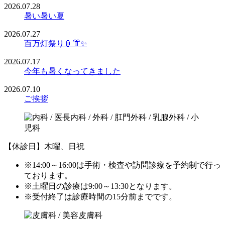
2026.07.28
暑い暑い夏
2026.07.27
百万灯祭り🏮👘✨
2026.07.17
今年も暑くなってきました
2026.07.10
ご挨拶
【休診日】木曜、日祝
※14:00～16:00は手術・検査や訪問診療を予約制で行っ
ております。
※土曜日の診療は9:00～13:30となります。
※受付終了は診療時間の15分前までです。