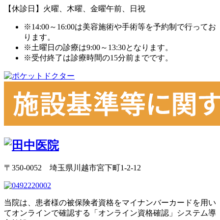
【休診日】火曜、木曜、金曜午前、日祝
※14:00～16:00は美容施術や手術等を予約制で行ってお
ります。
※土曜日の診療は9:00～13:30となります。
※受付終了は診療時間の15分前までです。
〒350-0052 埼玉県川越市宮下町1-2-12
当院は、患者様の被保険者資格をマイナンバーカードを用い
てオンラインで確認する「オンライン資格確認」システム導