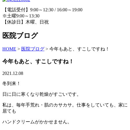
【電話受付】9:00～12:30 / 16:00～19:00
※土曜9:00～13:30
【休診日】木曜、日祝
医院ブログ
HOME
>
医院ブログ
>
今年もあと、すこしですね！
今年もあと、すこしですね！
2021.12.08
冬到来！
日に日に寒くなり乾燥がすごいです。
私は、毎年手荒れ・肌のカサカサ。仕事をしていても、家に
居ても
ハンドクリームがかかせません。