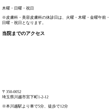
木曜・日曜・祝日
※皮膚科・美容皮膚科の休診日は、火曜・木曜・金曜午前・
日曜・祝日となります。
当院までのアクセス
〒350-0052
埼玉県川越市宮下町1-2-12
※本川越駅より車で5分、徒歩で12分