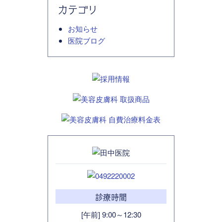
カテゴリ
お知らせ
医院ブログ
診療時間
[午前] 9:00～12:30