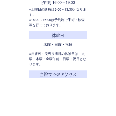
[午後] 16:00～19:00
※土曜日の診療は9:00～13:30となりま
す。
※14:00～16:00は予約制で手術・検査
等を行っております。
休診日
木曜・日曜・祝日
※皮膚科・美容皮膚科の休診日は、火
曜・木曜・金曜午前・日曜・祝日とな
ります。
当院までのアクセス