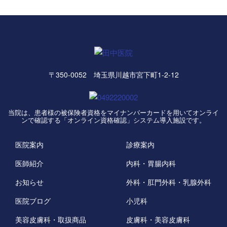
〒350-0052 埼玉県川越市宮下町1-2-12
当院は、患者様の被保険者資格をマイナンバーカードを用いてオンライ
ンで確認する「オンライン資格確認」システム導入施設です。
医院案内
診療案内
医師紹介
内科・胃腸内科
お知らせ
外科・肛門外科・乳腺外科
医院ブログ
小児科
美容皮膚科・取扱商品
皮膚科・美容皮膚科