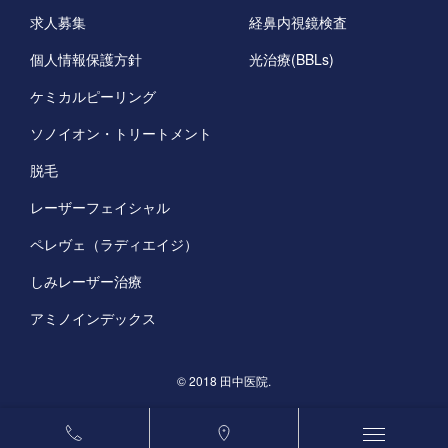
求人募集
経鼻内視鏡検査
個人情報保護方針
光治療(BBLs)
ケミカルピーリング
ソノイオン・トリートメント
脱毛
レーザーフェイシャル
ペレヴェ（ラディエイジ）
しみレーザー治療
アミノインデックス
©️ 2018 田中医院.