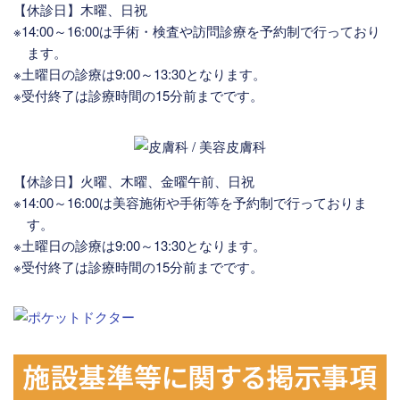
【休診日】木曜、日祝
※14:00～16:00は手術・検査や訪問診療を予約制で行っており
ます。
※土曜日の診療は9:00～13:30となります。
※受付終了は診療時間の15分前までです。
【休診日】火曜、木曜、金曜午前、日祝
※14:00～16:00は美容施術や手術等を予約制で行っておりま
す。
※土曜日の診療は9:00～13:30となります。
※受付終了は診療時間の15分前までです。