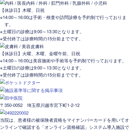
【休診日】木曜、日祝
※14:00～16:00は手術・検査や訪問診療を予約制で行っておりま
す。
※土曜日の診療は9:00～13:30となります。
※受付終了は診療時間の15分前までです。
【休診日】火曜、木曜、金曜午前、日祝
※14:00～16:00は美容施術や手術等を予約制で行っております。
※土曜日の診療は9:00～13:30となります。
※受付終了は診療時間の15分前までです。
〒350-0052 埼玉県川越市宮下町1-2-12
当院は、患者様の被保険者資格をマイナンバーカードを用いてオ
ンラインで確認する「オンライン資格確認」システム導入施設で