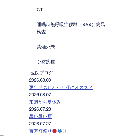
CT
睡眠時無呼吸症候群（SAS）簡易
検査
禁煙外来
予防接種
医院ブログ
2026.08.09
更年期のじわっと汗にオススメ
2026.08.07
来週から夏休み
2026.07.28
暑い暑い夏
2026.07.27
百万灯祭り