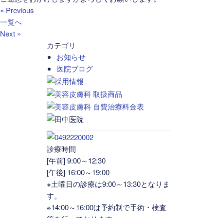
« Previous
一覧へ
Next »
カテゴリ
お知らせ
医院ブログ
診療時間
[午前] 9:00～12:30
[午後] 16:00～19:00
※土曜日の診療は9:00～13:30となりま
す。
※14:00～16:00は予約制で手術・検査