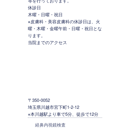
等を行っております。
休診日
木曜・日曜・祝日
※皮膚科・美容皮膚科の休診日は、火
曜・木曜・金曜午前・日曜・祝日とな
ります。
当院までのアクセス
〒350-0052
埼玉県川越市宮下町1-2-12
※本川越駅より車で5分、徒歩で12分
経鼻内視鏡検査