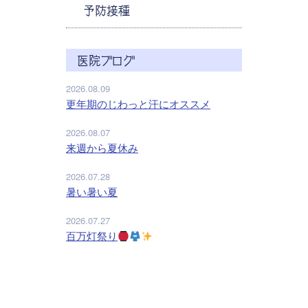
予防接種
医院ブログ
2026.08.09
更年期のじわっと汗にオススメ
2026.08.07
来週から夏休み
2026.07.28
暑い暑い夏
2026.07.27
百万灯祭り