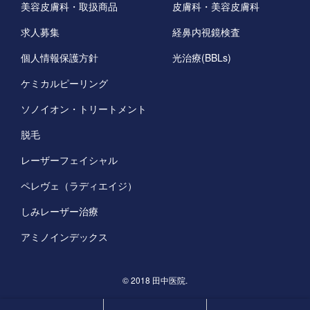
美容皮膚科・取扱商品
皮膚科・美容皮膚科
求人募集
経鼻内視鏡検査
個人情報保護方針
光治療(BBLs)
ケミカルピーリング
ソノイオン・トリートメント
脱毛
レーザーフェイシャル
ペレヴェ（ラディエイジ）
しみレーザー治療
アミノインデックス
©️ 2018 田中医院.