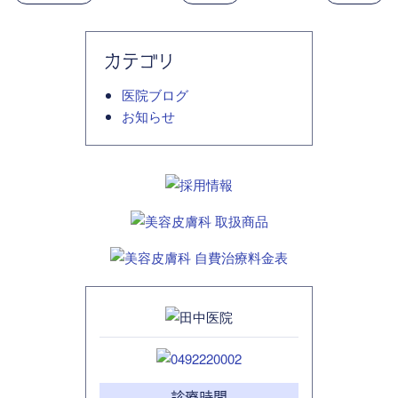
カテゴリ
医院ブログ
お知らせ
診療時間