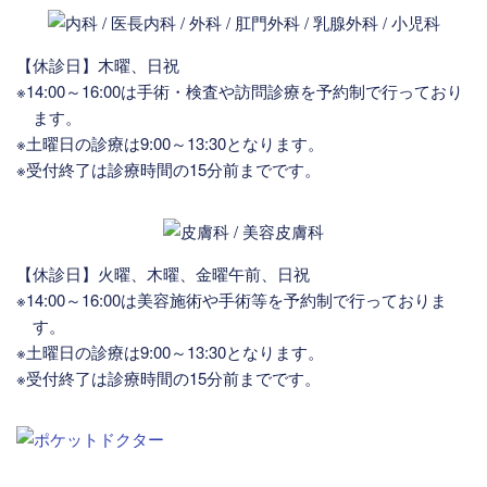
【休診日】木曜、日祝
※14:00～16:00は手術・検査や訪問診療を予約制で行っており
ます。
※土曜日の診療は9:00～13:30となります。
※受付終了は診療時間の15分前までです。
【休診日】火曜、木曜、金曜午前、日祝
※14:00～16:00は美容施術や手術等を予約制で行っておりま
す。
※土曜日の診療は9:00～13:30となります。
※受付終了は診療時間の15分前までです。