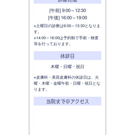
[午前] 9:00～12:30
[午後] 16:00～19:00
※土曜日の診療は9:00～13:30となりま
す。
※14:00～16:00は予約制で手術・検査
等を行っております。
休診日
木曜・日曜・祝日
※皮膚科・美容皮膚科の休診日は、火
曜・木曜・金曜午前・日曜・祝日とな
ります。
当院までのアクセス