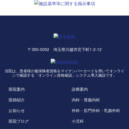
〒350-0052 埼玉県川越市宮下町1-2-12
当院は、患者様の被保険者資格をマイナンバーカードを用いてオンライ
ンで確認する「オンライン資格確認」システム導入施設です。
医院案内
診療案内
医師紹介
内科・胃腸内科
お知らせ
外科・肛門外科・乳腺外科
医院ブログ
小児科