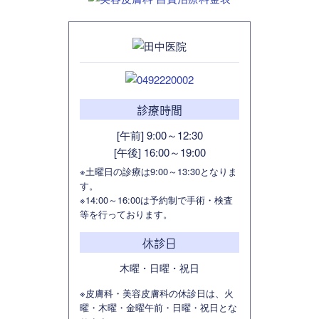
診療時間
[午前] 9:00～12:30
[午後] 16:00～19:00
※土曜日の診療は9:00～13:30となりま
す。
※14:00～16:00は予約制で手術・検査
等を行っております。
休診日
木曜・日曜・祝日
※皮膚科・美容皮膚科の休診日は、火
曜・木曜・金曜午前・日曜・祝日とな