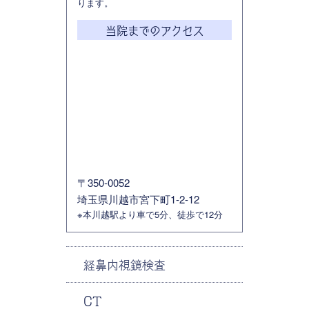
ります。
当院までのアクセス
〒350-0052
埼玉県川越市宮下町1-2-12
※本川越駅より車で5分、徒歩で12分
経鼻内視鏡検査
CT