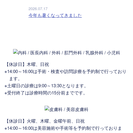
2026.07.17
今年も暑くなってきました
【休診日】木曜、日祝
※14:00～16:00は手術・検査や訪問診療を予約制で行っており
ます。
※土曜日の診療は9:00～13:30となります。
※受付終了は診療時間の15分前までです。
【休診日】火曜、木曜、金曜午前、日祝
※14:00～16:00は美容施術や手術等を予約制で行っておりま