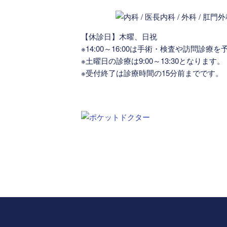
【休診日】木曜、日祝
※14:00～16:00は手術・検査や訪問診
※土曜日の診療は9:00～13:30となります。
※受付終了は診療時間の15分前までです。