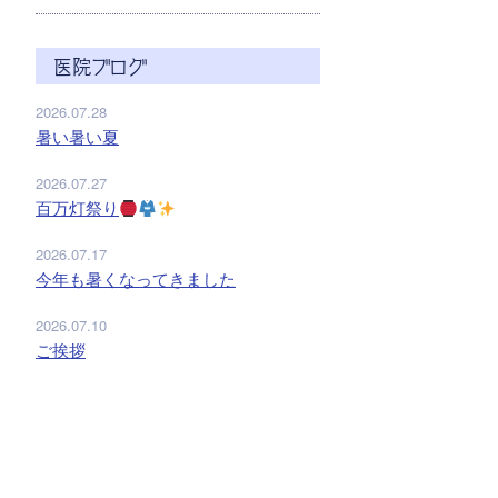
医院ブログ
2026.07.28
暑い暑い夏
2026.07.27
百万灯祭り
2026.07.17
今年も暑くなってきました
2026.07.10
ご挨拶