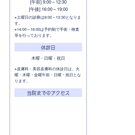
[午前] 9:00～12:30
[午後] 16:00～19:00
※土曜日の診療は9:00～13:30となりま
す。
※14:00～16:00は予約制で手術・検査
等を行っております。
休診日
木曜・日曜・祝日
※皮膚科・美容皮膚科の休診日は、火
曜・木曜・金曜午前・日曜・祝日とな
ります。
当院までのアクセス