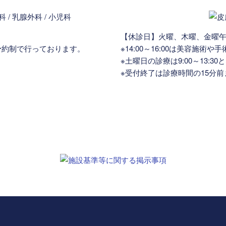
【休診日】火曜、木曜、金曜
療を予約制で行っております。
※14:00～16:00は美容施
※土曜日の診療は9:00～13:3
※受付終了は診療時間の15分