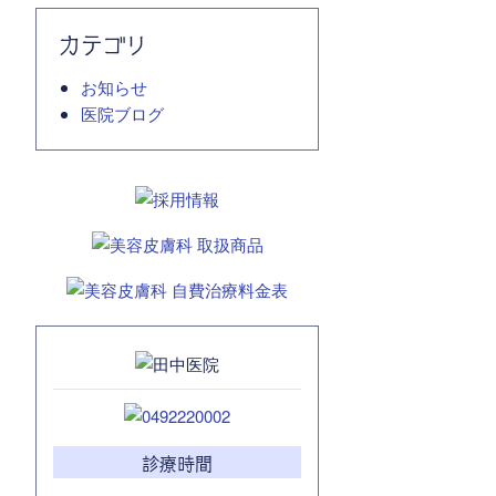
カテゴリ
お知らせ
医院ブログ
診療時間