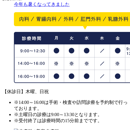
今年も暑くなってきました
【休診日】木曜、日祝
※14:00～16:00は手術・検査や訪問診療を予約制で行っ
ております。
※土曜日の診療は9:00～13:30となります。
※受付終了は診療時間の15分前までです。