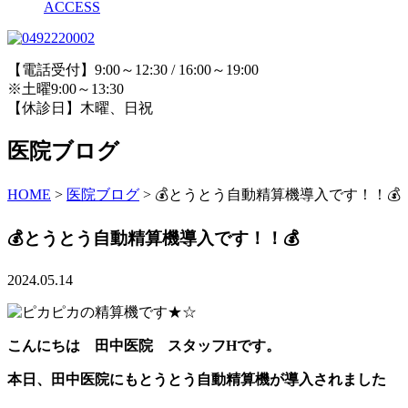
ACCESS
【電話受付】9:00～12:30 / 16:00～19:00
※土曜9:00～13:30
【休診日】木曜、日祝
医院ブログ
HOME
>
医院ブログ
>
💰とうとう自動精算機導入です！！💰
💰とうとう自動精算機導入です！！💰
2024.05.14
こんにちは 田中医院 スタッフHです。
本日、田中医院にもとうとう自動精算機が導入されました