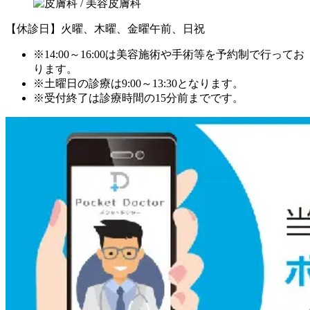
【休診日】火曜、木曜、金曜午前、日祝
※14:00～16:00は美容施術や手術等を予約制で行ってお
ります。
※土曜日の診療は9:00～13:30となります。
※受付終了は診療時間の15分前までです。