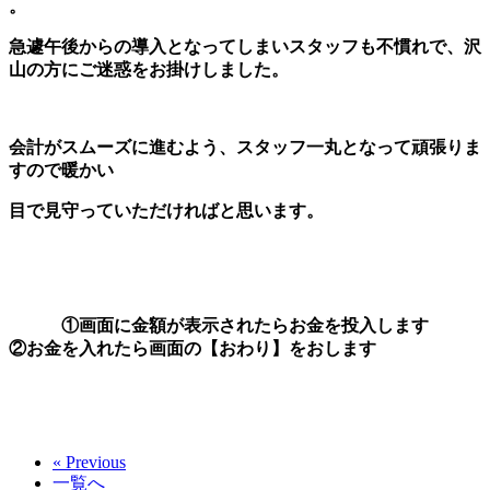
。
急遽午後からの導入となってしまいスタッフも不慣れで、沢
山の方にご迷惑をお掛けしました。
会計がスムーズに進むよう、スタッフ一丸となって頑張りま
すので暖かい
目で見守っていただければと思います。
①画面に金額が表示されたらお金を投入します
②お金を入れたら画面の【おわり】をおします
« Previous
一覧へ