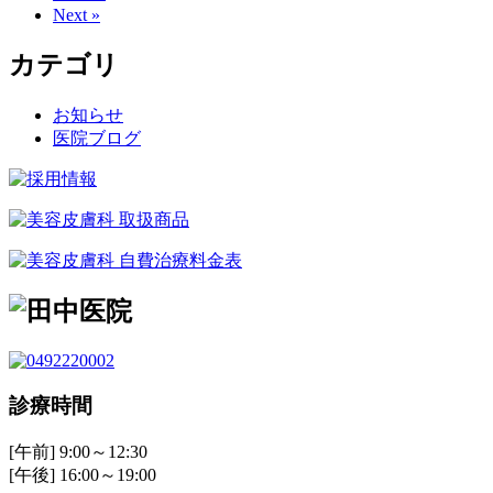
Next »
カテゴリ
お知らせ
医院ブログ
診療時間
[午前] 9:00～12:30
[午後] 16:00～19:00