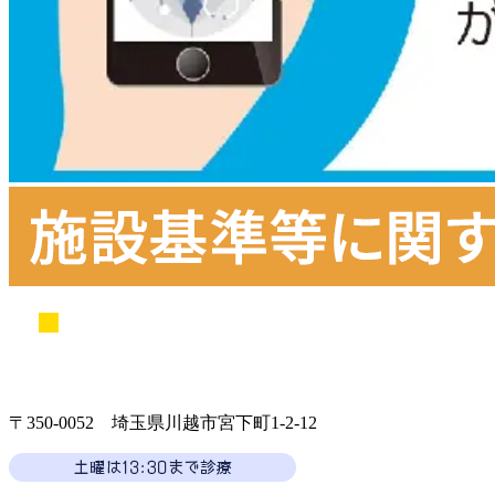
〒350-0052 埼玉県川越市宮下町1-2-12