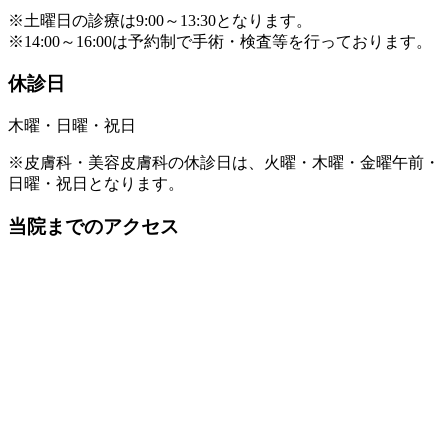
※土曜日の診療は9:00～13:30となります。
※14:00～16:00は予約制で手術・検査等を行っております。
休診日
木曜・日曜・祝日
※皮膚科・美容皮膚科の休診日は、火曜・木曜・金曜午前・
日曜・祝日となります。
当院までのアクセス