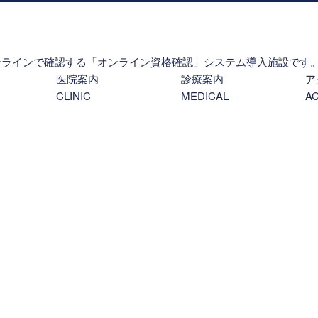
ンラインで確認する「オンライン資格確認」システム導入施設です
医院案内
診療案内
ア
CLINIC
MEDICAL
A