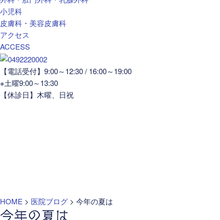
小児科
皮膚科・美容皮膚科
アクセス
ACCESS
【電話受付】9:00～12:30 / 16:00～19:00
※土曜9:00～13:30
【休診日】木曜、日祝
HOME
>
医院ブログ
>
今年の夏は
今年の夏は