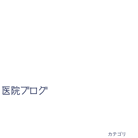
医院ブログ
カテゴリ