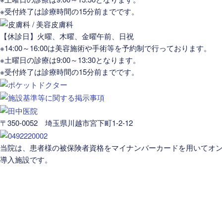
※受付終了は診療時間の15分前までです。
【休診日】火曜、木曜、金曜午前、日祝
※14:00～16:00は美容施術や手術等を予約制で行っております。
※土曜日の診療は9:00～13:30となります。
※受付終了は診療時間の15分前までです。
〒350-0052 埼玉県川越市宮下町1-2-12
当院は、患者様の被保険者資格をマイナンバーカードを用いてオ
導入施設です。
医院案内
医師紹介
お知らせ