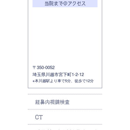
当院までのアクセス
〒350-0052
埼玉県川越市宮下町1-2-12
※本川越駅より車で5分、徒歩で12分
経鼻内視鏡検査
CT