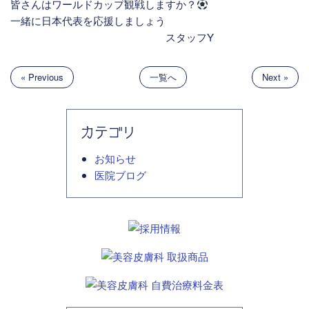
皆さんはワールドカップ観戦しますか？
一緒に日本代表を応援しましょう
スタッフY
« Previous
一覧へ
Next »
カテゴリ
お知らせ
医院ブログ