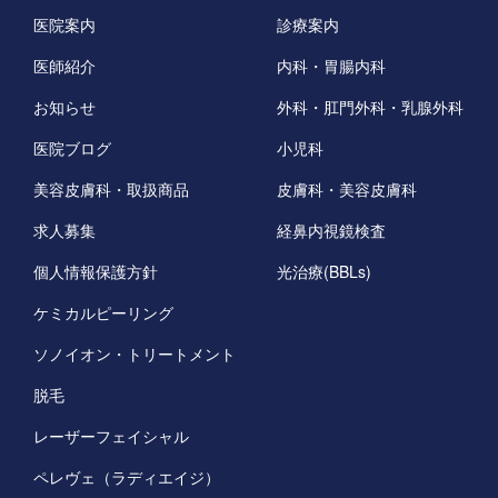
医院案内
診療案内
医師紹介
内科・胃腸内科
お知らせ
外科・肛門外科・乳腺外科
医院ブログ
小児科
美容皮膚科・取扱商品
皮膚科・美容皮膚科
求人募集
経鼻内視鏡検査
個人情報保護方針
光治療(BBLs)
ケミカルピーリング
ソノイオン・トリートメント
脱毛
レーザーフェイシャル
ペレヴェ（ラディエイジ）