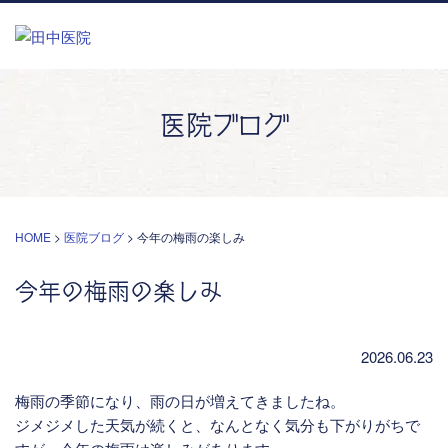
医院ブログ
HOME
>
医院ブログ
>
今年の梅雨の楽しみ
今年の梅雨の楽しみ
2026.06.23
梅雨の季節になり、雨の日が増えてきましたね。
ジメジメした天気が続くと、なんとなく気分も下がりがちで