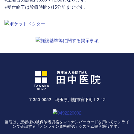
※受付終了は診療時間の15分前までです。
〒350-0052 埼玉県川越市宮下町1-2-12
当院は、患者様の被保険者資格をマイナンバーカードを用いてオンライ
ンで確認する「オンライン資格確認」システム導入施設です。