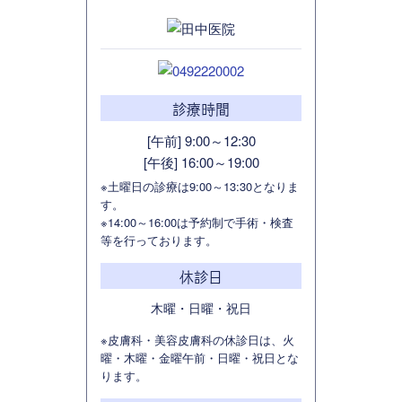
診療時間
[午前] 9:00～12:30
[午後] 16:00～19:00
※土曜日の診療は9:00～13:30となりま
す。
※14:00～16:00は予約制で手術・検査
等を行っております。
休診日
木曜・日曜・祝日
※皮膚科・美容皮膚科の休診日は、火
曜・木曜・金曜午前・日曜・祝日とな
ります。