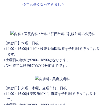
今年も暑くなってきました
【休診日】木曜、日祝
※14:00～16:00は手術・検査や訪問診療を予約制で行っており
ます。
※土曜日の診療は9:00～13:30となります。
※受付終了は診療時間の15分前までです。
【休診日】火曜、木曜、金曜午前、日祝
※14:00～16:00は美容施術や手術等を予約制で行っておりま
す。
※土曜日の診療は9:00～13:30となります。