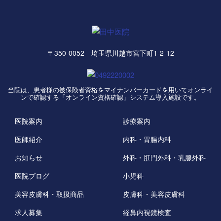
〒350-0052 埼玉県川越市宮下町1-2-12
当院は、患者様の被保険者資格をマイナンバーカードを用いてオンライ
ンで確認する「オンライン資格確認」システム導入施設です。
医院案内
診療案内
医師紹介
内科・胃腸内科
お知らせ
外科・肛門外科・乳腺外科
医院ブログ
小児科
美容皮膚科・取扱商品
皮膚科・美容皮膚科
求人募集
経鼻内視鏡検査