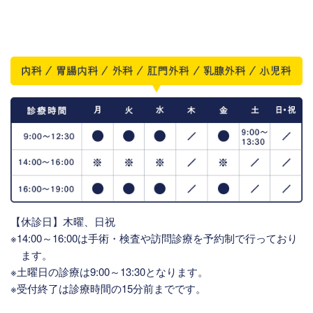
【休診日】木曜、日祝
※14:00～16:00は手術・検査や訪問診療を予約制で行っており
ます。
※土曜日の診療は9:00～13:30となります。
※受付終了は診療時間の15分前までです。