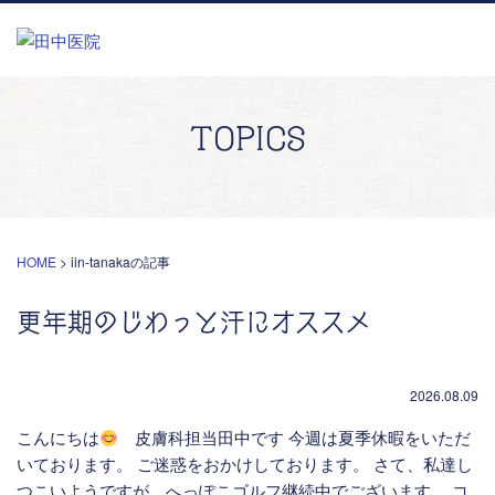
TOPICS
HOME
>
iin-tanakaの記事
更年期のじわっと汗にオススメ
2026.08.09
こんにちは
皮膚科担当田中です 今週は夏季休暇をいただ
いております。 ご迷惑をおかけしております。 さて、私達し
つこいようですが、へっぽこゴルフ継続中でございます。 コ