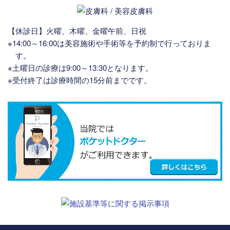
【休診日】火曜、木曜、金曜午前、日祝
※14:00～16:00は美容施術や手術等を予約制で行っておりま
す。
※土曜日の診療は9:00～13:30となります。
※受付終了は診療時間の15分前までです。