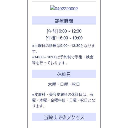
診療時間
[午前] 9:00～12:30
[午後] 16:00～19:00
※土曜日の診療は9:00～13:30となりま
す。
※14:00～16:00は予約制で手術・検査
等を行っております。
休診日
木曜・日曜・祝日
※皮膚科・美容皮膚科の休診日は、火
曜・木曜・金曜午前・日曜・祝日とな
ります。
当院までのアクセス