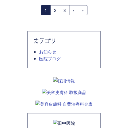
1
2
3
›
»
カテゴリ
お知らせ
医院ブログ