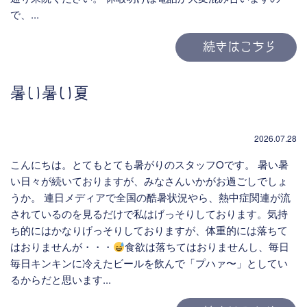
で、...
続きはこちら
暑い暑い夏
2026.07.28
こんにちは。とてもとても暑がりのスタッフOです。 暑い暑
い日々が続いておりますが、みなさんいかがお過ごしでしょ
うか。 連日メディアで全国の酷暑状況やら、熱中症関連が流
されているのを見るだけで私はげっそりしております。気持
ち的にはかなりげっそりしておりますが、体重的には落ちて
はおりませんが・・・
食欲は落ちてはおりませんし、毎日
毎日キンキンに冷えたビールを飲んで「プハァ〜」としてい
るからだと思います...