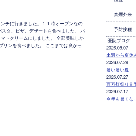
禁煙外来
ランチに行きました。１１時オープンなの
予防接種
パスタ、ピザ、デザートを食べました。 パ
マトクリームにしました。 全部美味しか
医院ブログ
はプリンを食べました。 ここまでは良かっ
2026.08.07
来週から夏休
2026.07.28
暑い暑い夏
2026.07.27
百万灯祭り🏮
2026.07.17
今年も暑くな