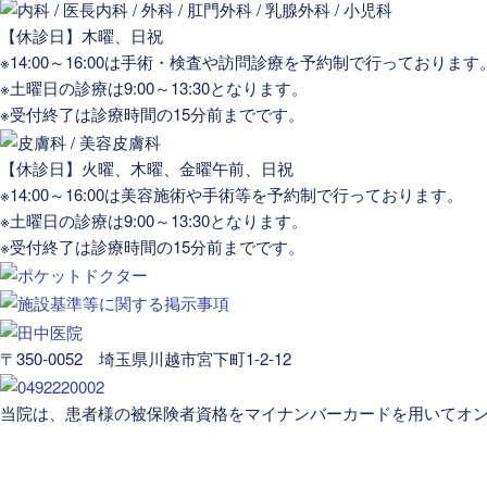
【休診日】木曜、日祝
※14:00～16:00は手術・検査や訪問診療を予約制で行っております
※土曜日の診療は9:00～13:30となります。
※受付終了は診療時間の15分前までです。
【休診日】火曜、木曜、金曜午前、日祝
※14:00～16:00は美容施術や手術等を予約制で行っております。
※土曜日の診療は9:00～13:30となります。
※受付終了は診療時間の15分前までです。
〒350-0052 埼玉県川越市宮下町1-2-12
当院は、患者様の被保険者資格をマイナンバーカードを用いてオ
医院案内
医師紹介