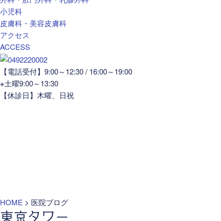
小児科
皮膚科・美容皮膚科
アクセス
ACCESS
【電話受付】9:00～12:30 / 16:00～19:00
※土曜9:00～13:30
【休診日】木曜、日祝
HOME
>
医院ブログ
東京タワー