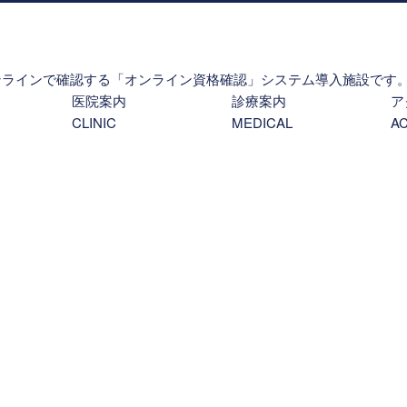
ンラインで確認する「オンライン資格確認」システム導入施設です
医院案内
診療案内
ア
CLINIC
MEDICAL
A