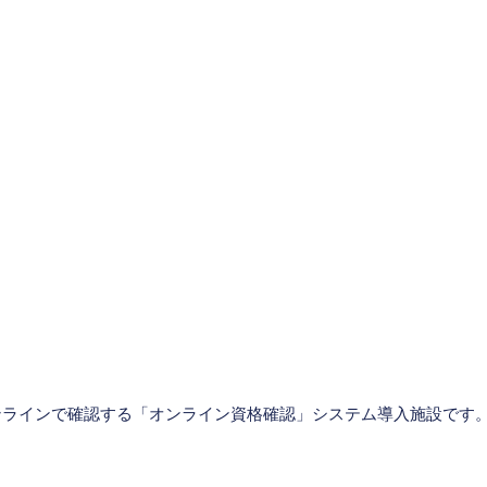
。
ンラインで確認する「オンライン資格確認」システム導入施設です