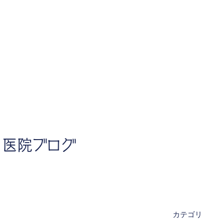
医院ブログ
カテゴリ