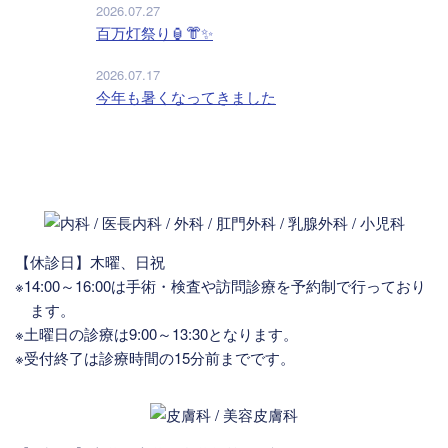
2026.07.27
百万灯祭り🏮👘✨
2026.07.17
今年も暑くなってきました
【休診日】木曜、日祝
※14:00～16:00は手術・検査や訪問診療を予約制で行っており
ます。
※土曜日の診療は9:00～13:30となります。
※受付終了は診療時間の15分前までです。