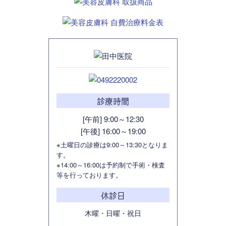
診療時間
[午前] 9:00～12:30
[午後] 16:00～19:00
※土曜日の診療は9:00～13:30となりま
す。
※14:00～16:00は予約制で手術・検査
等を行っております。
休診日
木曜・日曜・祝日