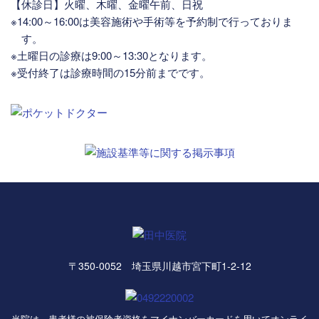
【休診日】火曜、木曜、金曜午前、日祝
※14:00～16:00は美容施術や手術等を予約制で行っておりま
す。
※土曜日の診療は9:00～13:30となります。
※受付終了は診療時間の15分前までです。
〒350-0052 埼玉県川越市宮下町1-2-12
当院は、患者様の被保険者資格をマイナンバーカードを用いてオンライ