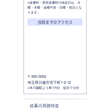
※皮膚科・美容皮膚科の休診日は、火
曜・木曜・金曜午前・日曜・祝日とな
ります。
当院までのアクセス
〒350-0052
埼玉県川越市宮下町1-2-12
※本川越駅より車で5分、徒歩で12分
経鼻内視鏡検査