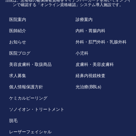
ンで確認する「オンライン資格確認」システム導入施設です。
医院案内
診療案内
医師紹介
内科・胃腸内科
お知らせ
外科・肛門外科・乳腺外科
医院ブログ
小児科
美容皮膚科・取扱商品
皮膚科・美容皮膚科
求人募集
経鼻内視鏡検査
個人情報保護方針
光治療(BBLs)
ケミカルピーリング
ソノイオン・トリートメント
脱毛
レーザーフェイシャル