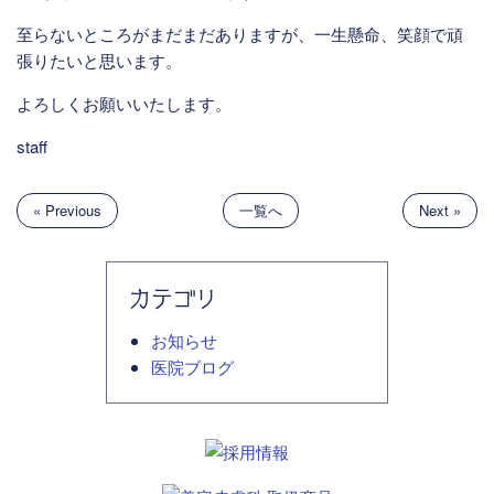
至らないところがまだまだありますが、一生懸命、笑顔で頑
張りたいと思います。
よろしくお願いいたします。
staff
« Previous
一覧へ
Next »
カテゴリ
お知らせ
医院ブログ