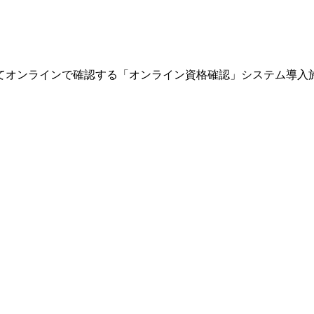
てオンラインで確認する「オンライン資格確認」システム導入