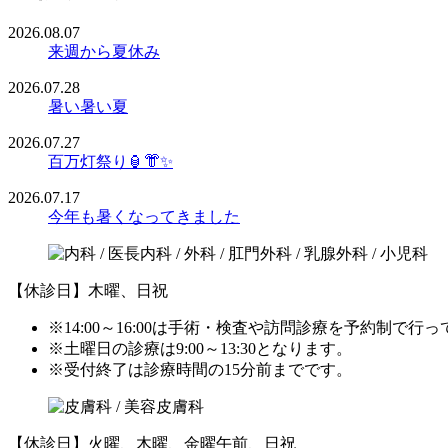
2026.08.07
来週から夏休み
2026.07.28
暑い暑い夏
2026.07.27
百万灯祭り🏮👘✨
2026.07.17
今年も暑くなってきました
【休診日】木曜、日祝
※14:00～16:00は手術・検査や訪問診療を予約制で行
※土曜日の診療は9:00～13:30となります。
※受付終了は診療時間の15分前までです。
【休診日】火曜、木曜、金曜午前、日祝