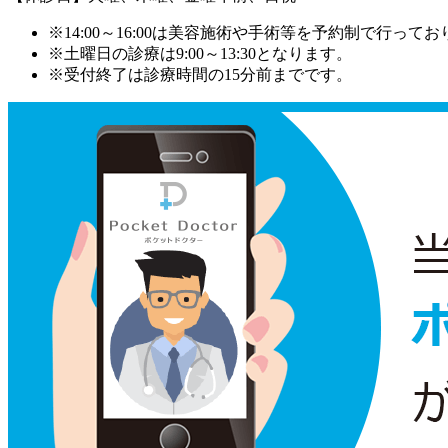
※14:00～16:00は美容施術や手術等を予約制で行って
※土曜日の診療は9:00～13:30となります。
※受付終了は診療時間の15分前までです。