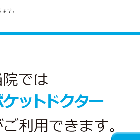
おります。