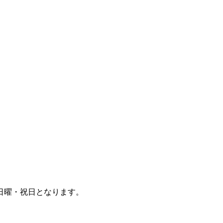
日曜・祝日となります。