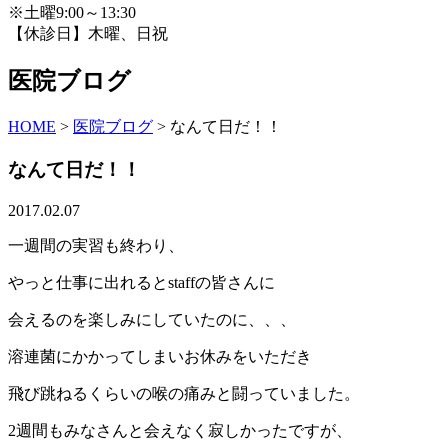
※土曜9:00～13:30
【休診日】木曜、日祝
医院ブログ
HOME
>
医院ブログ
>
なんて日だ！！
なんて日だ！！
2017.02.07
一週間の実習も終わり、
やっと仕事に出れるとstaffの皆さんに
会えるのを楽しみにしていたのに、、、
溶連菌にかかってしまいお休みをいただき
飛び跳ねるくらいの喉の痛みと闘っていました。
2週間もみなさんと会えなく寂しかったですが、