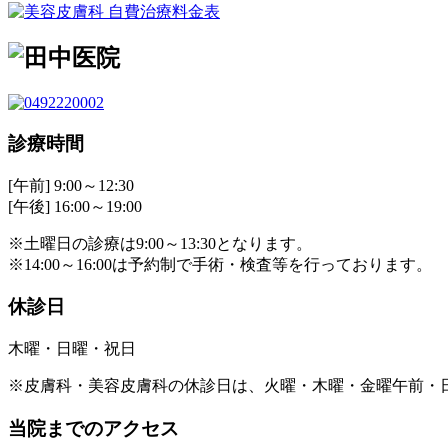
診療時間
[午前] 9:00～12:30
[午後] 16:00～19:00
※土曜日の診療は9:00～13:30となります。
※14:00～16:00は予約制で手術・検査等を行っております。
休診日
木曜・日曜・祝日
※皮膚科・美容皮膚科の休診日は、火曜・木曜・金曜午前・
当院までのアクセス