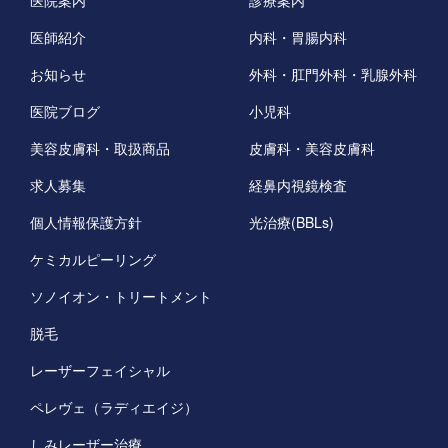
医師紹介
内科・胃腸内科
お知らせ
外科・肛門外科・乳腺外科
医院ブログ
小児科
美容皮膚科・取扱商品
皮膚科・美容皮膚科
求人募集
経鼻内視鏡検査
個人情報保護方針
光治療(BBLs)
ケミカルピーリング
ソノイオン・トリートメント
脱毛
レーザーフェイシャル
ペレヴェ（ラディエイジ）
しみレーザー治療