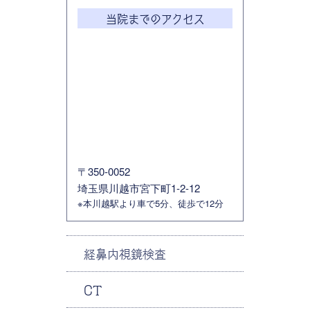
当院までのアクセス
〒350-0052
埼玉県川越市宮下町1-2-12
※本川越駅より車で5分、徒歩で12分
経鼻内視鏡検査
CT