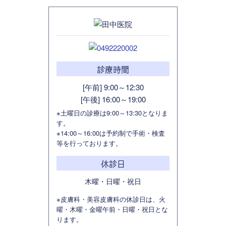
診療時間
[午前] 9:00～12:30
[午後] 16:00～19:00
※土曜日の診療は9:00～13:30となりま
す。
※14:00～16:00は予約制で手術・検査
等を行っております。
休診日
木曜・日曜・祝日
※皮膚科・美容皮膚科の休診日は、火
曜・木曜・金曜午前・日曜・祝日とな
ります。