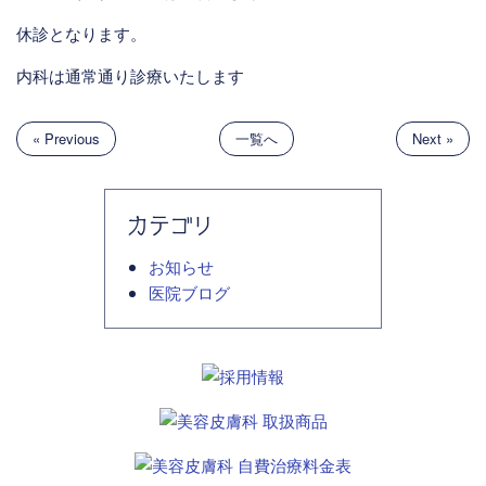
休診となります。
内科は通常通り診療いたします
« Previous
一覧へ
Next »
カテゴリ
お知らせ
医院ブログ