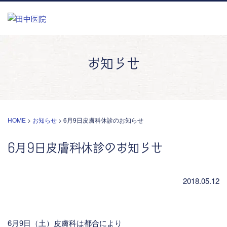
お知らせ
HOME
>
お知らせ
>
6月9日皮膚科休診のお知らせ
6月9日皮膚科休診のお知らせ
2018.05.12
6月9日（土）皮膚科は都合により