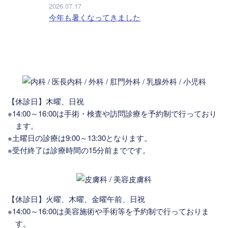
2026.07.17
今年も暑くなってきました
【休診日】木曜、日祝
※14:00～16:00は手術・検査や訪問診療を予約制で行っており
ます。
※土曜日の診療は9:00～13:30となります。
※受付終了は診療時間の15分前までです。
【休診日】火曜、木曜、金曜午前、日祝
※14:00～16:00は美容施術や手術等を予約制で行っておりま
す。