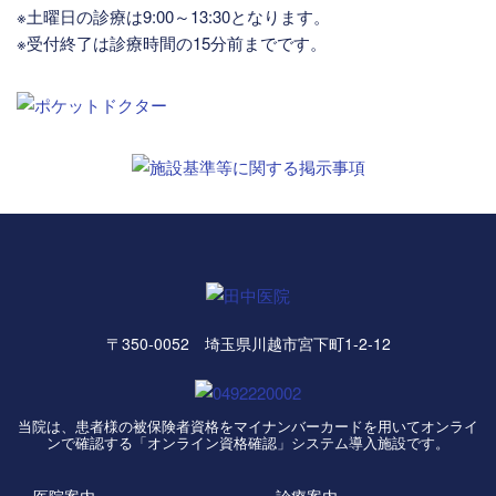
※土曜日の診療は9:00～13:30となります。
※受付終了は診療時間の15分前までです。
〒350-0052 埼玉県川越市宮下町1-2-12
当院は、患者様の被保険者資格をマイナンバーカードを用いてオンライ
ンで確認する「オンライン資格確認」システム導入施設です。
医院案内
診療案内