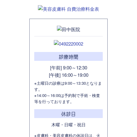
診療時間
[午前] 9:00～12:30
[午後] 16:00～19:00
※土曜日の診療は9:00～13:30となりま
す。
※14:00～16:00は予約制で手術・検査
等を行っております。
休診日
木曜・日曜・祝日
※皮膚科・美容皮膚科の休診日は、火