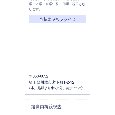
曜・木曜・金曜午前・日曜・祝日とな
ります。
当院までのアクセス
〒350-0052
埼玉県川越市宮下町1-2-12
※本川越駅より車で5分、徒歩で12分
経鼻内視鏡検査