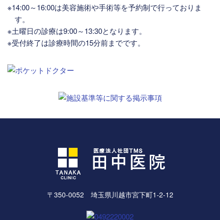
※14:00～16:00は美容施術や手術等を予約制で行っておりま
す。
※土曜日の診療は9:00～13:30となります。
※受付終了は診療時間の15分前までです。
〒350-0052 埼玉県川越市宮下町1-2-12