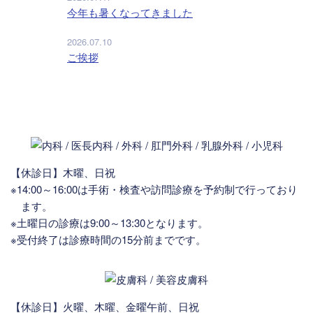
今年も暑くなってきました
2026.07.10
ご挨拶
【休診日】木曜、日祝
※14:00～16:00は手術・検査や訪問診療を予約制で行っており
ます。
※土曜日の診療は9:00～13:30となります。
※受付終了は診療時間の15分前までです。
【休診日】火曜、木曜、金曜午前、日祝