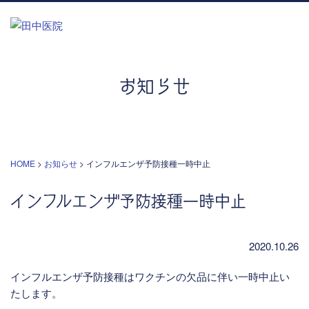
お知らせ
HOME
>
お知らせ
>
インフルエンザ予防接種一時中止
インフルエンザ予防接種一時中止
2020.10.26
インフルエンザ予防接種はワクチンの欠品に伴い一時中止い
たします。