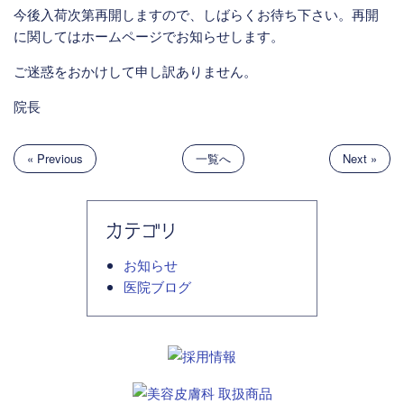
今後入荷次第再開しますので、しばらくお待ち下さい。再開
に関してはホームページでお知らせします。
ご迷惑をおかけして申し訳ありません。
院長
« Previous
一覧へ
Next »
カテゴリ
お知らせ
医院ブログ