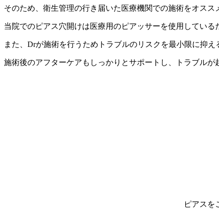
そのため、衛生管理の行き届いた医療機関での施術をオスス
当院でのピアス穴開けは医療用のピアッサーを使用している
また、Drが施術を行うためトラブルのリスクを最小限に抑え
施術後のアフターケアもしっかりとサポートし、トラブルが
ピア