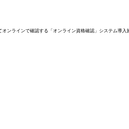
てオンラインで確認する「オンライン資格確認」システム導入