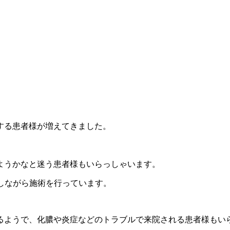
する患者様が増えてきました。
ようかなと迷う患者様もいらっしゃいます。
しながら施術を行っています。
るようで、化膿や炎症などのトラブルで来院される患者様もい