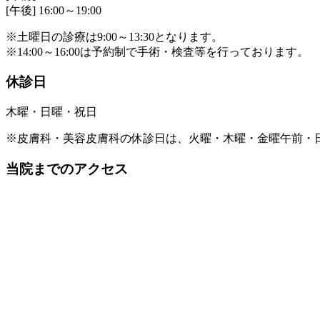
[午後] 16:00～19:00
※土曜日の診療は9:00～13:30となります。
※14:00～16:00は予約制で手術・検査等を行っております。
休診日
木曜・日曜・祝日
※皮膚科・美容皮膚科の休診日は、火曜・木曜・金曜午前・
当院までのアクセス