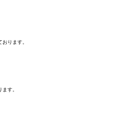
っております。
おります。