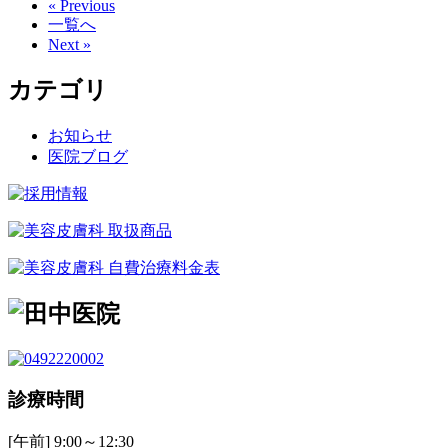
« Previous
一覧へ
Next »
カテゴリ
お知らせ
医院ブログ
診療時間
[午前] 9:00～12:30