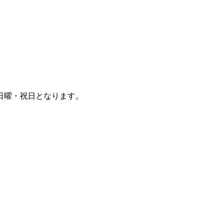
日曜・祝日となります。