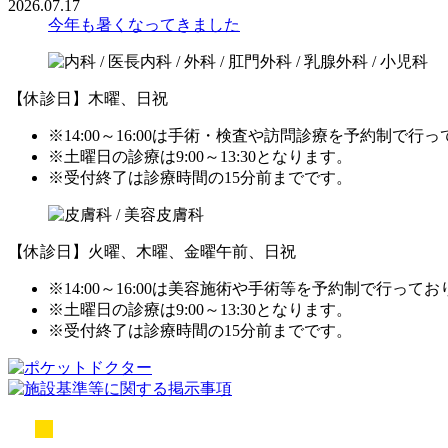
2026.07.17
今年も暑くなってきました
【休診日】木曜、日祝
※14:00～16:00は手術・検査や訪問診療を予約制で行
※土曜日の診療は9:00～13:30となります。
※受付終了は診療時間の15分前までです。
【休診日】火曜、木曜、金曜午前、日祝
※14:00～16:00は美容施術や手術等を予約制で行って
※土曜日の診療は9:00～13:30となります。
※受付終了は診療時間の15分前までです。