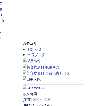
7
8
9
10
11
›
»
カテゴリ
お知らせ
医院ブログ
診療時間
[午前] 9:00～12:30
[午後] 16:00～19:00