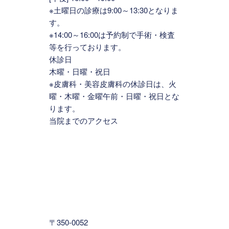
※土曜日の診療は9:00～13:30となりま
す。
※14:00～16:00は予約制で手術・検査
等を行っております。
休診日
木曜・日曜・祝日
※皮膚科・美容皮膚科の休診日は、火
曜・木曜・金曜午前・日曜・祝日とな
ります。
当院までのアクセス
〒350-0052