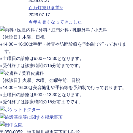
2026.07.27
百万灯祭り🏮👘✨
2026.07.17
今年も暑くなってきました
【休診日】木曜、日祝
※14:00～16:00は手術・検査や訪問診療を予約制で行っておりま
す。
※土曜日の診療は9:00～13:30となります。
※受付終了は診療時間の15分前までです。
【休診日】火曜、木曜、金曜午前、日祝
※14:00～16:00は美容施術や手術等を予約制で行っております。
※土曜日の診療は9:00～13:30となります。
※受付終了は診療時間の15分前までです。
〒350-0052 埼玉県川越市宮下町1-2-12