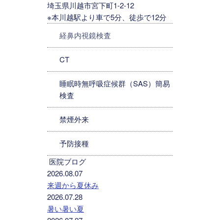
埼玉県川越市宮下町1-2-12
※本川越駅より車で5分、徒歩で12分
経鼻内視鏡検査
CT
睡眠時無呼吸症候群（SAS）簡易
検査
禁煙外来
予防接種
医院ブログ
2026.08.07
来週から夏休み
2026.07.28
暑い暑い夏