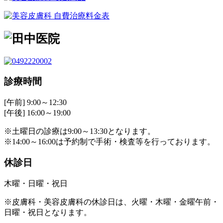
診療時間
[午前] 9:00～12:30
[午後] 16:00～19:00
※土曜日の診療は9:00～13:30となります。
※14:00～16:00は予約制で手術・検査等を行っております。
休診日
木曜・日曜・祝日
※皮膚科・美容皮膚科の休診日は、火曜・木曜・金曜午前・
日曜・祝日となります。