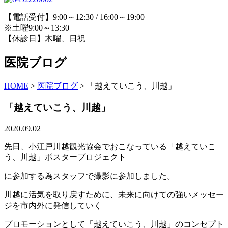
【電話受付】9:00～12:30 / 16:00～19:00
※土曜9:00～13:30
【休診日】木曜、日祝
医院ブログ
HOME
>
医院ブログ
>
「越えていこう、川越」
「越えていこう、川越」
2020.09.02
先日、小江戸川越観光協会でおこなっている「越えていこ
う、川越」ポスタープロジェクト
に参加する為スタッフで撮影に参加しました。
川越に活気を取り戻すために、未来に向けての強いメッセー
ジを市内外に発信していく
プロモーションとして「越えていこう、川越」のコンセプト