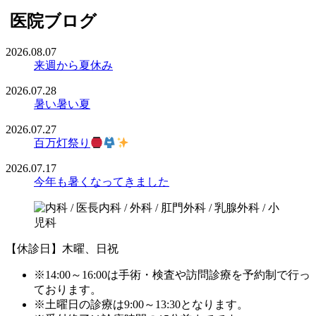
医院ブログ
2026.08.07
来週から夏休み
2026.07.28
暑い暑い夏
2026.07.27
百万灯祭り
2026.07.17
今年も暑くなってきました
【休診日】木曜、日祝
※14:00～16:00は手術・検査や訪問診療を予約制で行っ
ております。
※土曜日の診療は9:00～13:30となります。