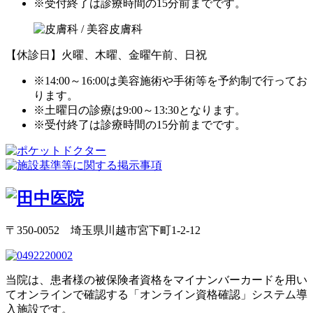
※受付終了は診療時間の15分前までです。
【休診日】火曜、木曜、金曜午前、日祝
※14:00～16:00は美容施術や手術等を予約制で行ってお
ります。
※土曜日の診療は9:00～13:30となります。
※受付終了は診療時間の15分前までです。
〒350-0052 埼玉県川越市宮下町1-2-12
当院は、患者様の被保険者資格をマイナンバーカードを用い
てオンラインで確認する「オンライン資格確認」システム導
入施設です。