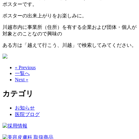
ポスターです。
ポスターの出来上がりをお楽しみに。
川越市内に事業所（住所）を有する企業および団体・個人が
対象とのことなので興味の
ある方は「越えて行こう、川越」で検索してみてください。
« Previous
一覧へ
Next »
カテゴリ
お知らせ
医院ブログ